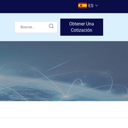
ES
Obtener Una
Cotización