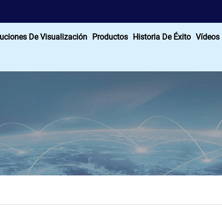
uciones De Visualización
Productos
Historia De Éxito
Vídeos