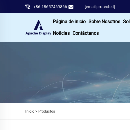
+86-18657469866
[email protected]
Página de inicio
Sobre Nosotros
Sol
Noticias
Contáctanos
Inicio >
Productos