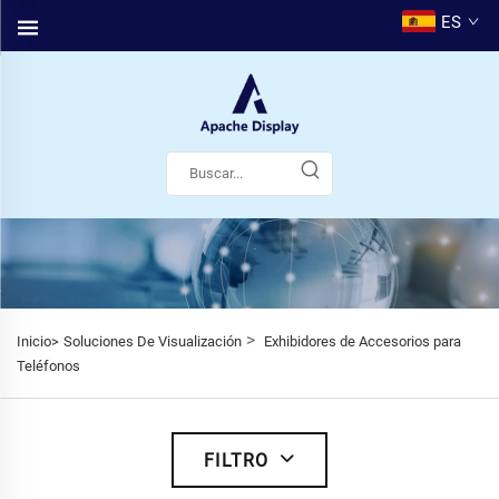
ES
>
Inicio>
Soluciones De Visualización
Exhibidores de Accesorios para
Teléfonos
FILTRO