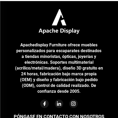
Apachedisplay Furniture ofrece muebles
personalizados para escaparates destinados
a tiendas minoristas, ópticas, joyerías y
electrónicas. Soportes multimaterial
(acrílico/metal/madera), diseño 3D gratuito en
24 horas, fabricación bajo marca propia
(OEM) y diseño y fabricación bajo pedido
(ODM), control de calidad realizado. De
confianza desde 2005.
PÓNGASE EN CONTACTO CON NOSOTROS