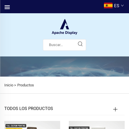
ES
Inicio >
Productos
TODOS LOS PRODUCTOS