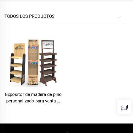
TODOS LOS PRODUCTOS
Expositor de madera de pino
personalizado para venta al
por menor destinado al
marketing de marca