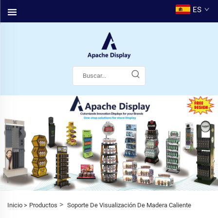
ES
>
Inicio >
Productos
Soporte De Visualización De Madera Caliente