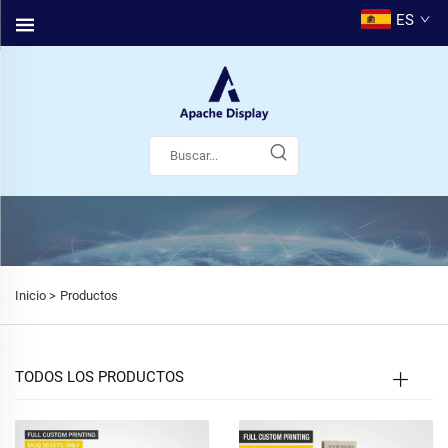
ES
Inicio >
Productos
TODOS LOS PRODUCTOS