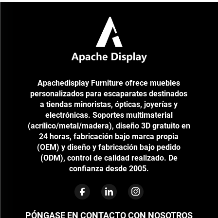
artículos para mascotas
Apachedisplay Furniture ofrece muebles
personalizados para escaparates destinados
a tiendas minoristas, ópticas, joyerías y
electrónicas. Soportes multimaterial
(acrílico/metal/madera), diseño 3D gratuito en
24 horas, fabricación bajo marca propia
(OEM) y diseño y fabricación bajo pedido
(ODM), control de calidad realizado. De
confianza desde 2005.
PÓNGASE EN CONTACTO CON NOSOTROS