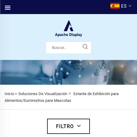
ES
>
Inicio >
Soluciones De Visualización
Estante de Exhibición para
Alimentos/Suministros para Mascotas
FILTRO