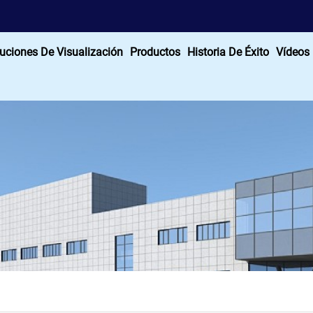
uciones De Visualización
Productos
Historia De Éxito
Vídeos