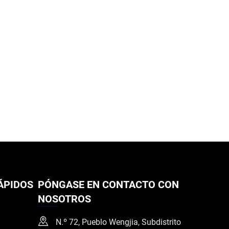
ÁPIDOS
PÓNGASE EN CONTACTO CON
NOSOTROS
N.º 72, Pueblo Wengjia, Subdistrito