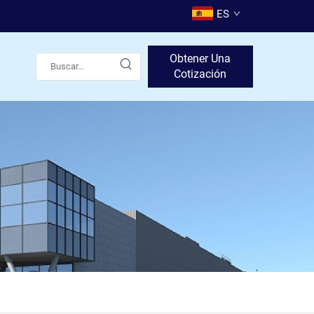
ES
Obtener Una
Cotización