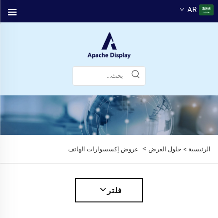
AR
>
الرئيسية >
حلول العرض
عروض إكسسوارات الهاتف
فلتر