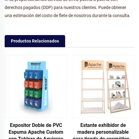
derechos pagados (DDP) para nuestros clientes. Puede obtener
una estimación del costo de flete de nosotros durante la consulta.
Productos Relacionados
Expositor Doble de PVC
Estante exhibidor de
Espuma Apache Custom
madera personalizable
con Tablero de Agujeros
para tienda de cosméticos,