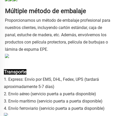
Múltiple método de embalaje
Proporcionamos un método de embalaje profesional para
nuestros clientes, incluyendo cartón estándar, caja de
panal, estuche de madera, etc. Además, envolvemos los
productos con película protectora, película de burbujas o
lámina de espuma EPE.
Transporte
1. Express: Envío por EMS, DHL, Fedex, UPS (tardará
aproximadamente 5-7 días)
2. Envío aéreo (servicio puerta a puerta disponible)
3. Envío marítimo (servicio puerta a puerta disponible)
4. Envío ferroviario (servicio puerta a puerta disponible)