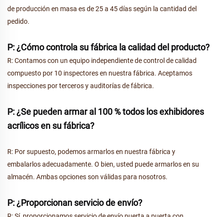
de producción en masa es de 25 a 45 días según la cantidad del
pedido.
P: ¿Cómo controla su fábrica la calidad del producto?
R: Contamos con un equipo independiente de control de calidad
compuesto por 10 inspectores en nuestra fábrica. Aceptamos
inspecciones por terceros y auditorías de fábrica.
P: ¿Se pueden armar al 100 % todos los exhibidores
acrílicos en su fábrica?
R: Por supuesto, podemos armarlos en nuestra fábrica y
embalarlos adecuadamente. O bien, usted puede armarlos en su
almacén. Ambas opciones son válidas para nosotros.
P: ¿Proporcionan servicio de envío?
R: Sí, proporcionamos servicio de envío puerta a puerta con