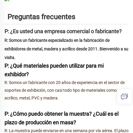
Preguntas frecuentes
P: ¿Es usted una empresa comercial o fabricante?
R: Somos un fabricante especializado en la fabricación de
exhibidores de metal, madera y acrílico desde 2011. Bienvenido a su
visita.
P: ¿Qué materiales pueden utilizar para mi
exhibidor?
R: Somos un fabricante con 20 años de experiencia en el sector de
soportes de exhibición, con casi todo tipo de materiales como
acrílico, metal, PVC y madera.
P: ¿Cómo puedo obtener la muestra? ¿Cuál es el
plazo de producción en masa?
R: La muestra puede enviarse en una semana por vía aérea. El plazo