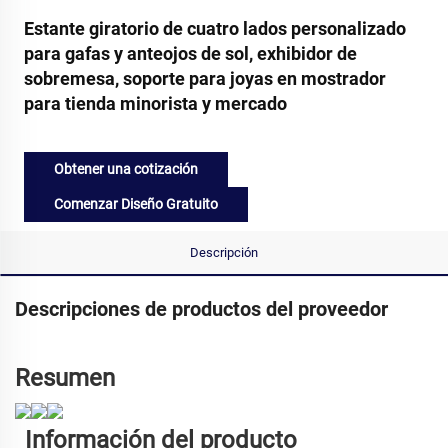
Estante giratorio de cuatro lados personalizado
para gafas y anteojos de sol, exhibidor de
sobremesa, soporte para joyas en mostrador
para tienda minorista y mercado
Obtener una cotización
Comenzar Diseño Gratuito
Descripción
Descripciones de productos del proveedor
Resumen
Información del producto