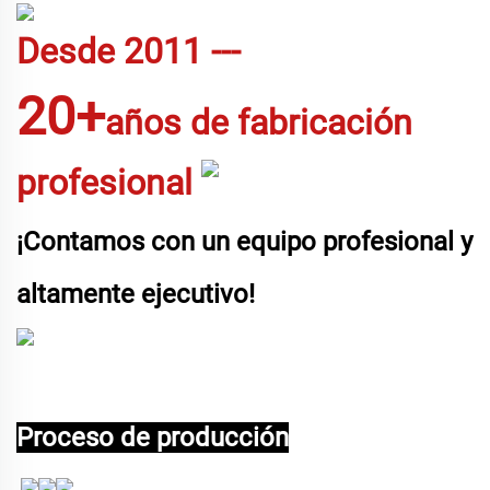
Desde
2011
---
20+
años de fabricación
profesional
¡Contamos con un equipo profesional y
altamente ejecutivo!
Proceso de producción