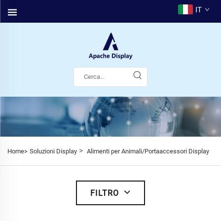
IT
>
Home>
Soluzioni Display
Alimenti per Animali/Portaaccessori Display
FILTRO