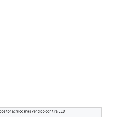
positor acrílico más vendido con tira LED