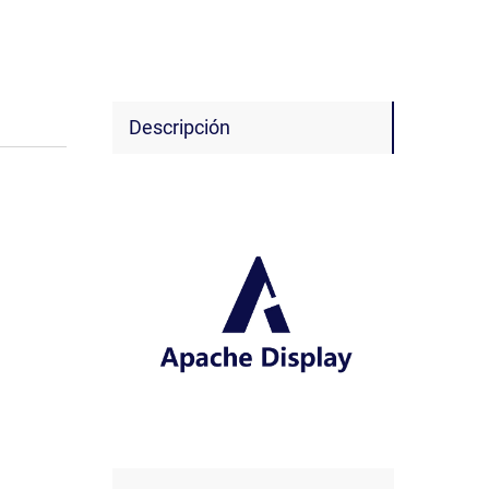
Descripción