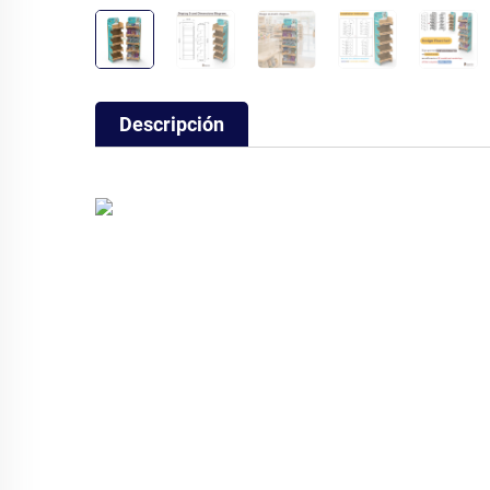
Descripción