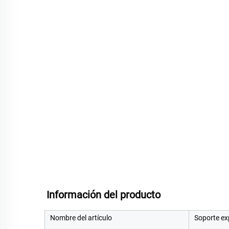
Información del producto   
Nombre del artículo
Soporte ex