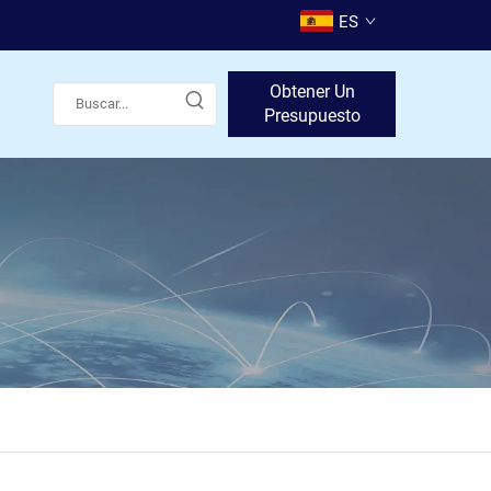
ES
Obtener Un
Presupuesto