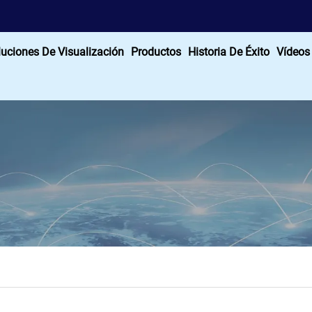
luciones De Visualización
Productos
Historia De Éxito
Vídeos