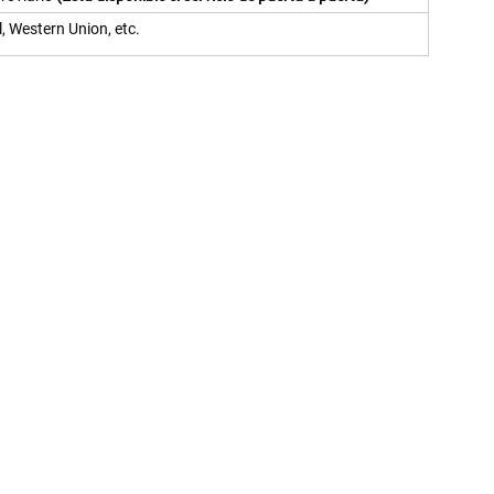
, Western Union, etc.