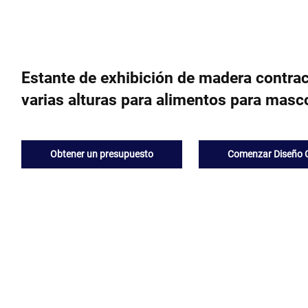
Estante de exhibición de madera contra
varias alturas para alimentos para mas
Obtener un presupuesto
Comenzar Diseño G