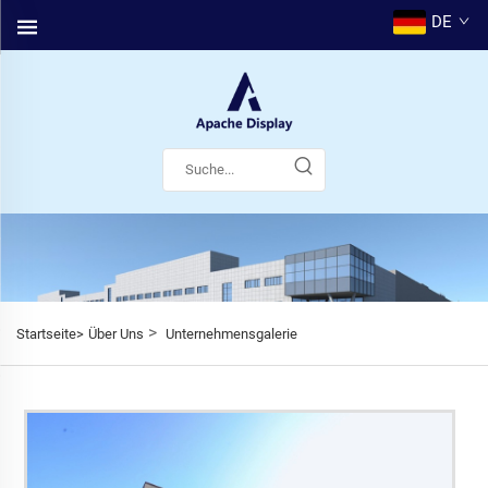
DE
>
Startseite>
Über Uns
Unternehmensgalerie