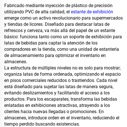
Fabricado mediante inyección de plástico de precisión
utilizando PVC de alta calidad, el
estante de exhibición
emerge como un activo revolucionario para supermercados
y tiendas de licores. Diseñado para destacar latas de
refrescos y cerveza, va más allá del papel de un estante
básico: funciona tanto como un soporte de exhibición para
latas de bebidas para captar la atención de los
compradores en la tienda, como una unidad de estantería
de almacenamiento para optimizar el inventario en
almacenes.
La estructura de múltiples niveles no es solo para mostrar;
organiza latas de forma ordenada, optimizando el espacio
en pisos comerciales reducidos o trastiendos. Cada nivel
está diseñado para sujetar las latas de manera segura,
evitando deslizamientos y facilitando el acceso a los
productos. Para los escaparates, transforma las bebidas
enlatadas en exhibiciones atractivas, atrayendo a los
clientes hacia nuevas llegadas o promociones. En
almacenes, introduce orden en el inventario, reduciendo el
tiempo perdido buscando existencias.