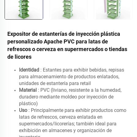
Expositor de estanterías de inyección plástica
personalizado Apache PVC para latas de
refrescos o cerveza en supermercados o tiendas
de licores
Identidad
: Estantes para exhibir bebidas, repisas
para almacenamiento de productos enlatados,
unidades de estantería para retail
Material
: PVC (liviano, resistente a la humedad,
duradero mediante moldeo por inyección de
plástico)
Uso
: Principalmente para exhibir productos como
latas de refrescos, cerveza enlatada en
supermercados/licorerías; también ideal para
exhibición en almacenes y organización de