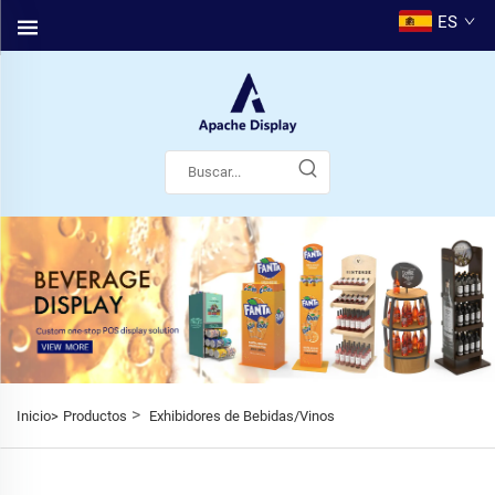
ES
>
Inicio>
Productos
Exhibidores de Bebidas/Vinos