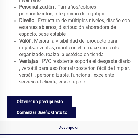
inventario
Personalización
: Tamaños/colores
personalizados, integración de logotipo
Diseño
: Estructura de múltiples niveles, diseño con
estantes abiertos, distribución ahorradora de
espacio, base estable
Valor
: Mejora la visibilidad del producto para
impulsar ventas, mantiene el almacenamiento
organizado, realza la estética en tienda
Ventajas
: PVC resistente soporta el desgaste diario
,
versátil para uso frontal/posterior; fácil de limpiar,
versátil, personalizable, funcional, excelente
servicio al cliente, envío rápido
Obtener un presupuesto
Comenzar Diseño Gratuito
Descripción