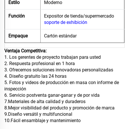
Estilo
Moderno
Función
Expositor de tienda/supermercado
soporte de exhibición
Empaque
Cartón estándar
Ventaja Competitiva:
1. Los gerentes de proyecto trabajan para usted
2. Respuesta profesional en 1 hora
3. Ofrecemos soluciones innovadoras personalizadas
4. Diseño gratuito las 24 horas
5. Fotos y videos de producción en masa con informe de
inspección
6. Servicio postventa ganar-ganar y de por vida
7.Materiales de alta calidad y duraderos
8.Mejor visibilidad del producto y promoción de marca
9.Diseño versátil y multifuncional
10.Fácil ensamblaje y mantenimiento