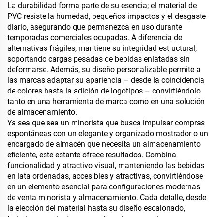
La durabilidad forma parte de su esencia; el material de
PVC resiste la humedad, pequeños impactos y el desgaste
diario, asegurando que permanezca en uso durante
temporadas comerciales ocupadas. A diferencia de
alternativas frágiles, mantiene su integridad estructural,
soportando cargas pesadas de bebidas enlatadas sin
deformarse. Además, su diseño personalizable permite a
las marcas adaptar su apariencia – desde la coincidencia
de colores hasta la adición de logotipos – convirtiéndolo
tanto en una herramienta de marca como en una solución
de almacenamiento.
Ya sea que sea un minorista que busca impulsar compras
espontáneas con un elegante y organizado mostrador o un
encargado de almacén que necesita un almacenamiento
eficiente, este estante ofrece resultados. Combina
funcionalidad y atractivo visual, manteniendo las bebidas
en lata ordenadas, accesibles y atractivas, convirtiéndose
en un elemento esencial para configuraciones modernas
de venta minorista y almacenamiento. Cada detalle, desde
la elección del material hasta su diseño escalonado,