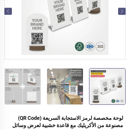
لوحة مخصصة لرمز الاستجابة السريعة (QR Code)
مصنوعة من الأكريليك مع قاعدة خشبية لعرض وسائل