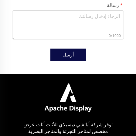
رسالة
0/1000
أرسل
توفر شركة أباتشي ديسبلاي للأثاث أثاث عرض
مخصص لمتاجر التجزئة والمتاجر البصرية