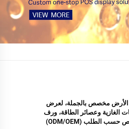
الأرض مخصص بالجملة، لعرض
 الغازية وعصائر الطاقة، ورف