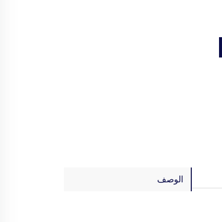
الوصف