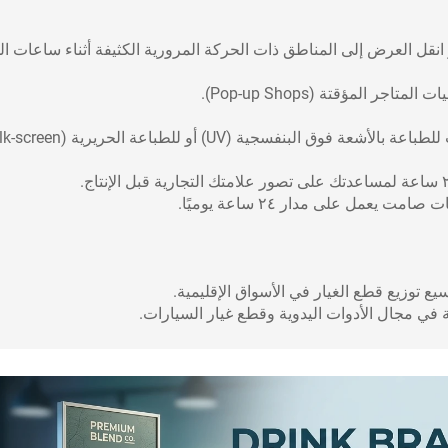
نقل العرض إلى المناطق ذات الحركة المرورية الكثيفة أثناء ساعات ال
ر المؤقتة (Pop-up Shops).
عمل على مدار ٢٤ ساعة يوميًا.