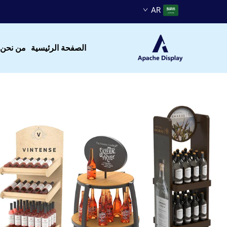
AR
الصفحة الرئيسية
من نحن