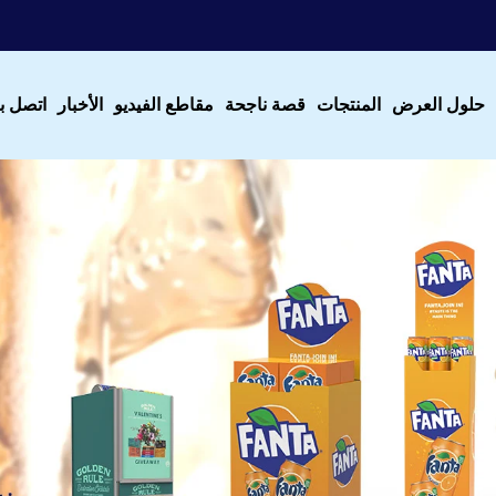
حلول العرض
المنتجات
قصة ناجحة
مقاطع الفيديو
الأخبار
اتصل بن