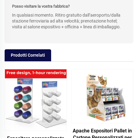
Posso visitare la vostra fabbrica?
In qualsiasi momento. Ritiro gratuito dall’aeroporto/dalla
stazione ferroviaria ad alta velocità; prenotazione hotel;
visita al salone espositivo + officina + linea di imballaggio.
Prodotti Correlati
Apache Espositori Pallet in
Cartone Personalizzati per