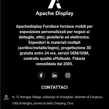
Apachedisplay Furniture fornisce mobili per
esposizione personalizzati per negozi al
dettaglio, ottici, gioiellerie ed elettronica.
Espositori in materiali multipli
(acrilico/metallo/legno), progettazione 3D
gratuita entro 24 ore, servizi OEM/ODM,
controllo qualità effettuato. Fiducia
consolidata dal 2005.
CONTATTACI
N. 72 Wengjia Village, sobborgo di Shangtian, distretto di Fenghua,
città di Ningbo, provincia dello Zhejiang, Cina