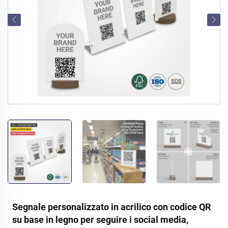
Segnale personalizzato in acrilico con codice QR
su base in legno per seguire i social media,