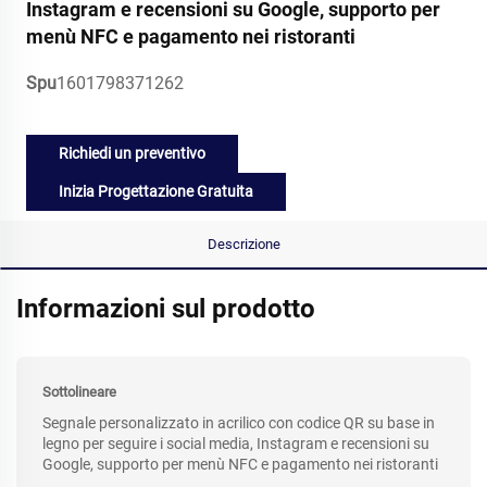
Instagram e recensioni su Google, supporto per
menù NFC e pagamento nei ristoranti
Spu
1601798371262
Richiedi un preventivo
Inizia Progettazione Gratuita
Descrizione
Informazioni sul prodotto
Sottolineare
Segnale personalizzato in acrilico con codice QR su base in
legno per seguire i social media, Instagram e recensioni su
Google, supporto per menù NFC e pagamento nei ristoranti
.