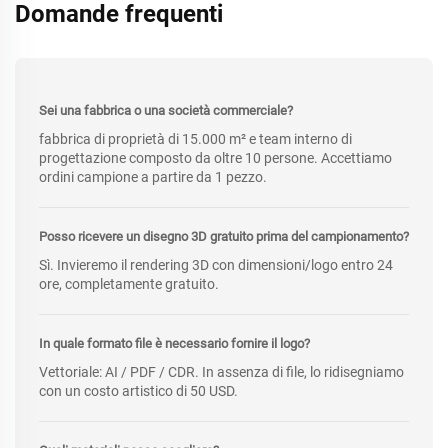
Domande frequenti
Sei una fabbrica o una società commerciale?
fabbrica di proprietà di 15.000 m² e team interno di
progettazione composto da oltre 10 persone. Accettiamo
ordini campione a partire da 1 pezzo.
Posso ricevere un disegno 3D gratuito prima del campionamento?
Sì. Invieremo il rendering 3D con dimensioni/logo entro 24
ore, completamente gratuito.
In quale formato file è necessario fornire il logo?
Vettoriale: AI / PDF / CDR. In assenza di file, lo ridisegniamo
con un costo artistico di 50 USD.