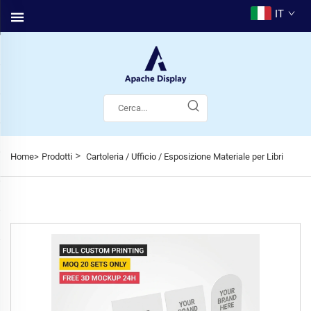
IT
>
Home>
Prodotti
Cartoleria / Ufficio / Esposizione Materiale per Libri