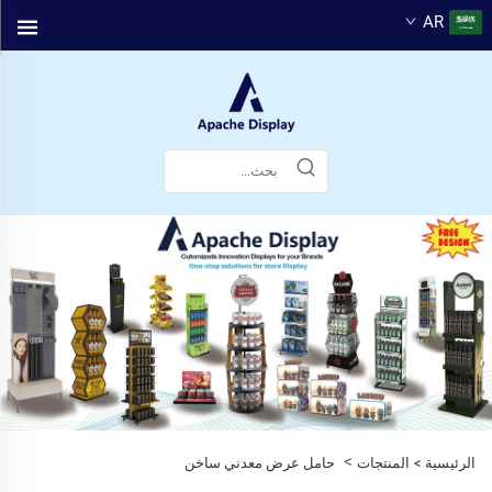
AR
>
الرئيسية >
المنتجات
حامل عرض معدني ساخن