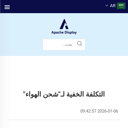
AR
التكلفة الخفية لـ"شحن الهواء"
2026-01-06 09:42:57