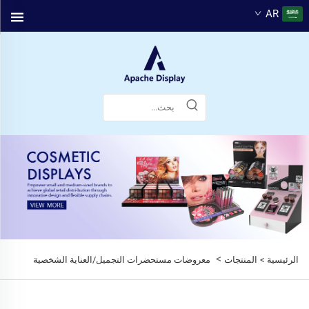
AR
>
الرئيسية >
المنتجات
معروضات مستحضرات التجميل/العناية الشخصية