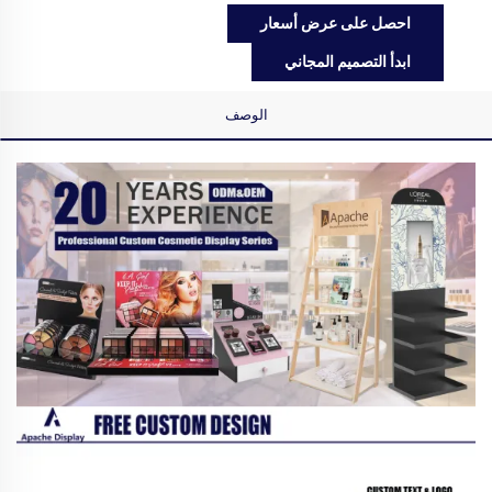
احصل على عرض أسعار
ابدأ التصميم المجاني
الوصف