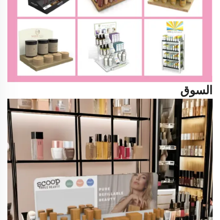
السوق