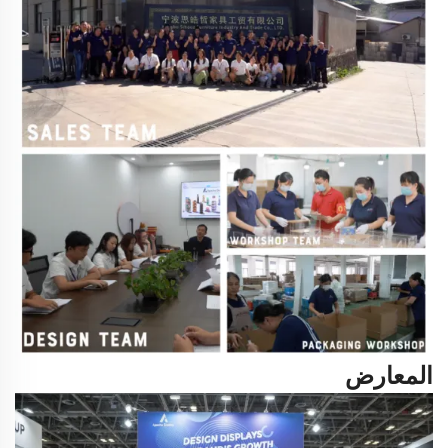
المعارض