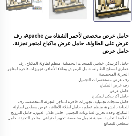
حامل عرض مخصص لأحمر الشفاه من Apache، رف
عرض على الطاولة، حامل عرض ماكياج لمتجر تجزئة،
حامل عرض
حامل أكريليكي خشبي للمنتجات التجميلية، منظم لطاولة المكياج، رف
عطري لسطح الطاولة، حامل للرموش وطلاء الأظافر، تجهيزات فاخرة لمتاجر
التجزئة المتخصصة
رف عرض مستحضرات التجميل
رف عرض المكياج
حامل عرض
حامل أكريليكي للمكياج
حامل منتجات تجميلية، تجهيزات فاخرة لمتاجر التجزئة المتخصصة، رف
للعناية بالبشرة، منظم عطور، حامل لطلاء الأظافر، عرض سطحي لطاولة
المكياج، وحدة تخزين لصالونات التجميل، حامل ظلال العيون، حامل للترويج
للعلامة التجارية، صينية تجميل مخصصة، تجهيز احترافي لمتاجر التجزئة، حامل
سطحي للبضائع