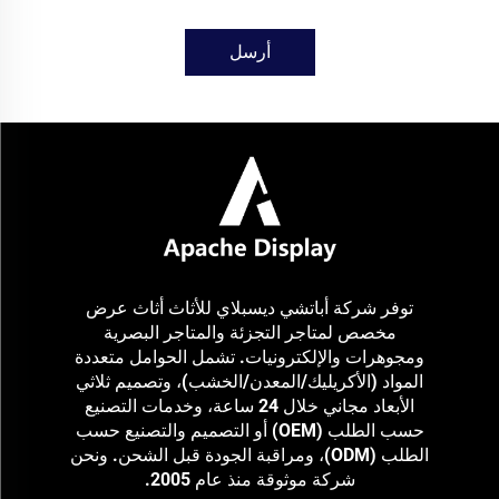
أرسل
توفر شركة أباتشي ديسبلاي للأثاث أثاث عرض
مخصص لمتاجر التجزئة والمتاجر البصرية
ومجوهرات والإلكترونيات. تشمل الحوامل متعددة
المواد (الأكريليك/المعدن/الخشب)، وتصميم ثلاثي
الأبعاد مجاني خلال 24 ساعة، وخدمات التصنيع
حسب الطلب (OEM) أو التصميم والتصنيع حسب
الطلب (ODM)، ومراقبة الجودة قبل الشحن. ونحن
شركة موثوقة منذ عام 2005.