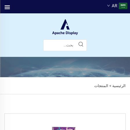
AR
الرئيسية >
المنتجات