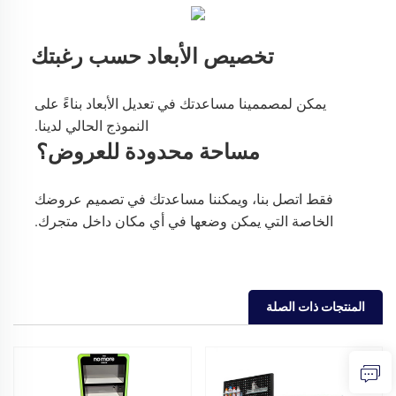
تخصيص الأبعاد حسب رغبتك
يمكن لمصممينا مساعدتك في تعديل الأبعاد بناءً على 
النموذج الحالي لدينا. 
مساحة محدودة للعروض؟ 
فقط اتصل بنا، ويمكننا مساعدتك في تصميم عروضك 
الخاصة التي يمكن وضعها في أي مكان داخل متجرك. 
المنتجات ذات الصلة