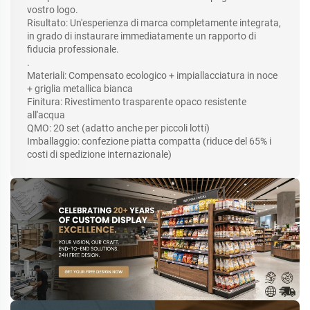
vostro logo.
Risultato: Un'esperienza di marca completamente integrata,
in grado di instaurare immediatamente un rapporto di
fiducia professionale.
.
Materiali: Compensato ecologico + impiallacciatura in noce
+ griglia metallica bianca
Finitura: Rivestimento trasparente opaco resistente
all'acqua
QMO: 20 set (adatto anche per piccoli lotti)
Imballaggio: confezione piatta compatta (riduce del 65% i
costi di spedizione internazionale)