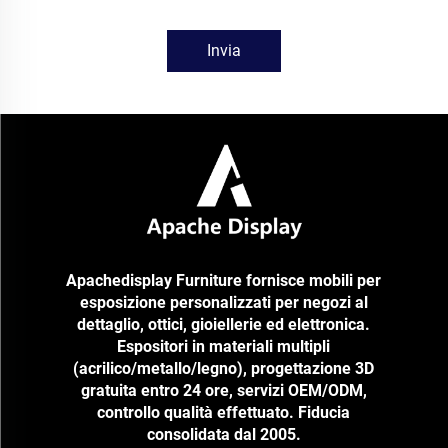
Invia
Apachedisplay Furniture fornisce mobili per
esposizione personalizzati per negozi al
dettaglio, ottici, gioiellerie ed elettronica.
Espositori in materiali multipli
(acrilico/metallo/legno), progettazione 3D
gratuita entro 24 ore, servizi OEM/ODM,
controllo qualità effettuato. Fiducia
consolidata dal 2005.