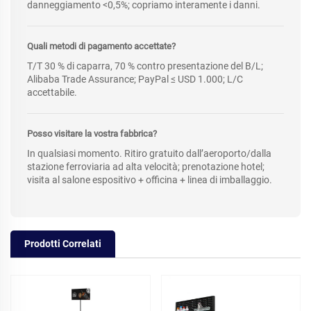
danneggiamento <0,5%; copriamo interamente i danni.
Quali metodi di pagamento accettate?
T/T 30 % di caparra, 70 % contro presentazione del B/L;
Alibaba Trade Assurance; PayPal ≤ USD 1.000; L/C
accettabile.
Posso visitare la vostra fabbrica?
In qualsiasi momento. Ritiro gratuito dall’aeroporto/dalla
stazione ferroviaria ad alta velocità; prenotazione hotel;
visita al salone espositivo + officina + linea di imballaggio.
Prodotti Correlati