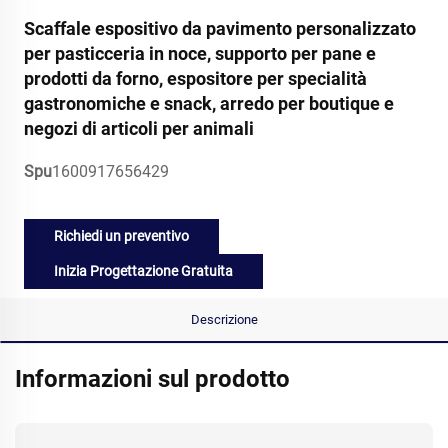
Scaffale espositivo da pavimento personalizzato
per pasticceria in noce, supporto per pane e
prodotti da forno, espositore per specialità
gastronomiche e snack, arredo per boutique e
negozi di articoli per animali
Spu
1600917656429
Richiedi un preventivo
Inizia Progettazione Gratuita
Descrizione
Informazioni sul prodotto