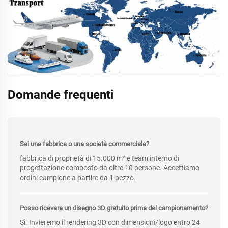
Domande frequenti
Sei una fabbrica o una società commerciale?
fabbrica di proprietà di 15.000 m² e team interno di
progettazione composto da oltre 10 persone. Accettiamo
ordini campione a partire da 1 pezzo.
Posso ricevere un disegno 3D gratuito prima del campionamento?
Sì. Invieremo il rendering 3D con dimensioni/logo entro 24