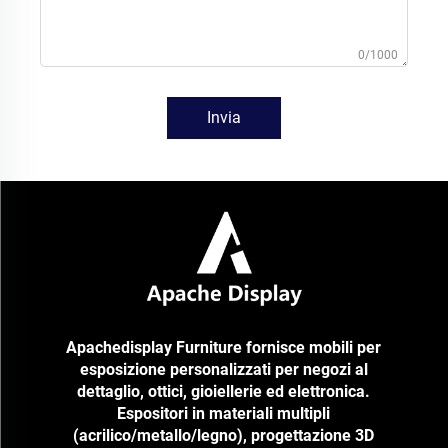
0/1000
Invia
Apachedisplay Furniture fornisce mobili per
esposizione personalizzati per negozi al
dettaglio, ottici, gioiellerie ed elettronica.
Espositori in materiali multipli
(acrilico/metallo/legno), progettazione 3D