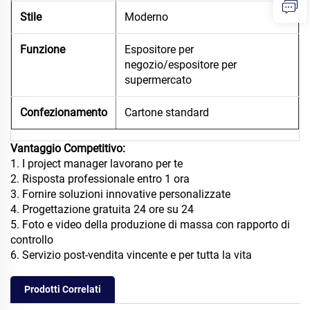
Stile
Moderno
Funzione
Espositore per
negozio/espositore per
supermercato
Confezionamento
Cartone standard
Vantaggio Competitivo:
1. I project manager lavorano per te
2. Risposta professionale entro 1 ora
3. Fornire soluzioni innovative personalizzate
4. Progettazione gratuita 24 ore su 24
5. Foto e video della produzione di massa con rapporto di
controllo
6. Servizio post-vendita vincente e per tutta la vita
Prodotti Correlati