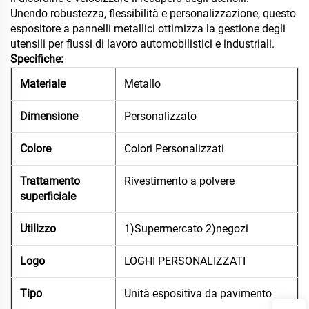
Unendo robustezza, flessibilità e personalizzazione, questo
espositore a pannelli metallici ottimizza la gestione degli
utensili per flussi di lavoro automobilistici e industriali.
Specifiche:
Materiale
Metallo
Dimensione
Personalizzato
Colore
Colori Personalizzati
Trattamento
Rivestimento a polvere
superficiale
Utilizzo
1)Supermercato 2)negozi
Logo
LOGHI PERSONALIZZATI
Tipo
Unità espositiva da pavimento