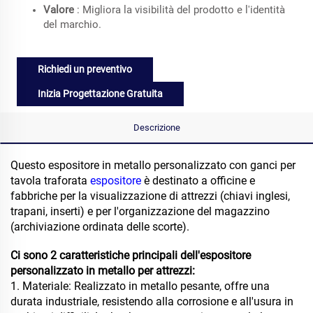
Valore
: Migliora la visibilità del prodotto e l'identità
del marchio.
Richiedi un preventivo
Inizia Progettazione Gratuita
Descrizione
Questo espositore in metallo personalizzato con ganci per
tavola traforata
espositore
è destinato a officine e
fabbriche per la visualizzazione di attrezzi (chiavi inglesi,
trapani, inserti) e per l'organizzazione del magazzino
(archiviazione ordinata delle scorte).
Ci sono 2 caratteristiche principali dell'espositore
personalizzato in metallo per attrezzi:
1. Materiale: Realizzato in metallo pesante, offre una
durata industriale, resistendo alla corrosione e all'usura in