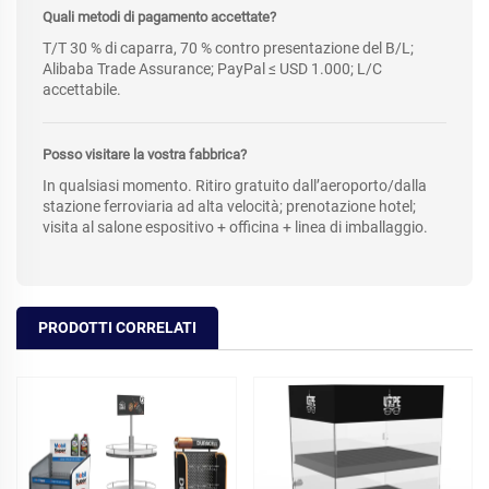
Quali metodi di pagamento accettate?
T/T 30 % di caparra, 70 % contro presentazione del B/L;
Alibaba Trade Assurance; PayPal ≤ USD 1.000; L/C
accettabile.
Posso visitare la vostra fabbrica?
In qualsiasi momento. Ritiro gratuito dall’aeroporto/dalla
stazione ferroviaria ad alta velocità; prenotazione hotel;
visita al salone espositivo + officina + linea di imballaggio.
PRODOTTI CORRELATI