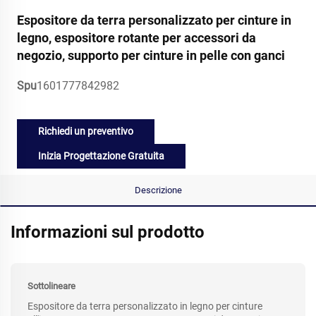
Espositore da terra personalizzato per cinture in
legno, espositore rotante per accessori da
negozio, supporto per cinture in pelle con ganci
Spu
1601777842982
Richiedi un preventivo
Inizia Progettazione Gratuita
Descrizione
Informazioni sul prodotto
Sottolineare
Espositore da terra personalizzato in legno per cinture