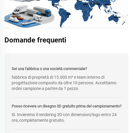
Domande frequenti
Sei una fabbrica o una società commerciale?
fabbrica di proprietà di 15.000 m² e team interno di
progettazione composto da oltre 10 persone. Accettiamo
ordini campione a partire da 1 pezzo.
Posso ricevere un disegno 3D gratuito prima del campionamento?
Sì. Invieremo il rendering 3D con dimensioni/logo entro 24
ore, completamente gratuito.