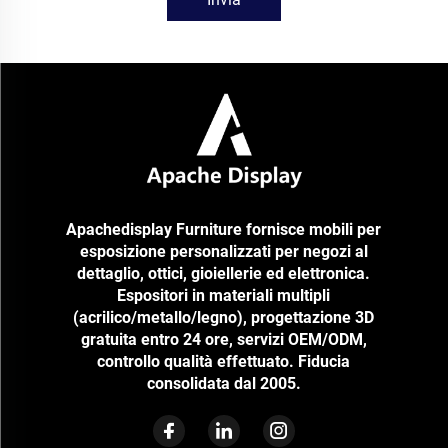
Apachedisplay Furniture fornisce mobili per
esposizione personalizzati per negozi al
dettaglio, ottici, gioiellerie ed elettronica.
Espositori in materiali multipli
(acrilico/metallo/legno), progettazione 3D
gratuita entro 24 ore, servizi OEM/ODM,
controllo qualità effettuato. Fiducia
consolidata dal 2005.