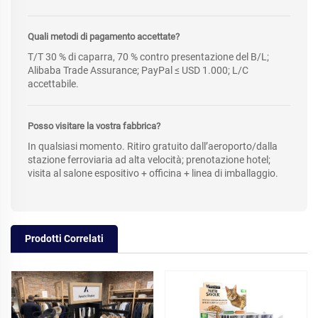
Quali metodi di pagamento accettate?
T/T 30 % di caparra, 70 % contro presentazione del B/L;
Alibaba Trade Assurance; PayPal ≤ USD 1.000; L/C
accettabile.
Posso visitare la vostra fabbrica?
In qualsiasi momento. Ritiro gratuito dall’aeroporto/dalla
stazione ferroviaria ad alta velocità; prenotazione hotel;
visita al salone espositivo + officina + linea di imballaggio.
Prodotti Correlati