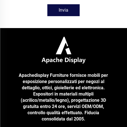
Invia
Apachedisplay Furniture fornisce mobili per
esposizione personalizzati per negozi al
dettaglio, ottici, gioiellerie ed elettronica.
Espositori in materiali multipli
(acrilico/metallo/legno), progettazione 3D
gratuita entro 24 ore, servizi OEM/ODM,
controllo qualità effettuato. Fiducia
consolidata dal 2005.