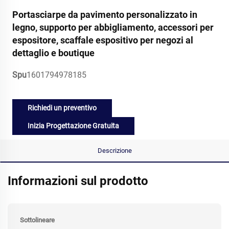
Portasciarpe da pavimento personalizzato in
legno, supporto per abbigliamento, accessori per
espositore, scaffale espositivo per negozi al
dettaglio e boutique
Spu
1601794978185
Richiedi un preventivo
Inizia Progettazione Gratuita
Descrizione
Informazioni sul prodotto
Sottolineare