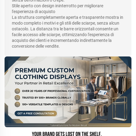
senza deformazioni o crepe.
Stile aperto con design ininterrotto per migliorare
l'esperienza di acquisto
La struttura completamente aperta e trasparente mostra in
modo completo i motivi e gli stili delle sciarpe, senza alcun
ostacolo. La distanza tra le barre orizzontali consente un
facile accesso alle sciarpe, ottimizzando l'esperienza di
acquisto dei clienti e incrementando indirettamente la
conversione delle vendite.