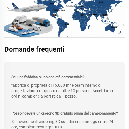
Domande frequenti
Sei una fabbrica o una società commerciale?
fabbrica di proprietà di 15.000 m² e team interno di
progettazione composto da oltre 10 persone. Accettiamo
ordini campione a partire da 1 pezzo.
Posso ricevere un disegno 3D gratuito prima del campionamento?
Sì. Invieremo il rendering 3D con dimensioni/logo entro 24
ore, completamente gratuito.