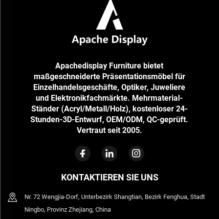
Apachedisplay Furniture bietet
maßgeschneiderte Präsentationsmöbel für
Einzelhandelsgeschäfte, Optiker, Juweliere
und Elektronikfachmärkte. Mehrmaterial-
Ständer (Acryl/Metall/Holz), kostenloser 24-
Stunden-3D-Entwurf, OEM/ODM, QC-geprüft.
Vertraut seit 2005.
KONTAKTIEREN SIE UNS
Nr. 72 Wengjia-Dorf, Unterbezirk Shangtian, Bezirk Fenghua, Stadt
Ningbo, Provinz Zhejiang, China