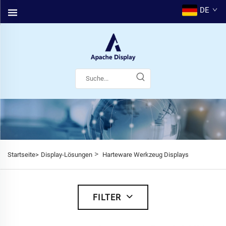
DE
>
Startseite>
Display-Lösungen
Harteware Werkzeug Displays
FILTER