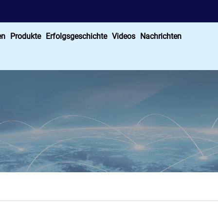
en
Produkte
Erfolgsgeschichte
Videos
Nachrichten