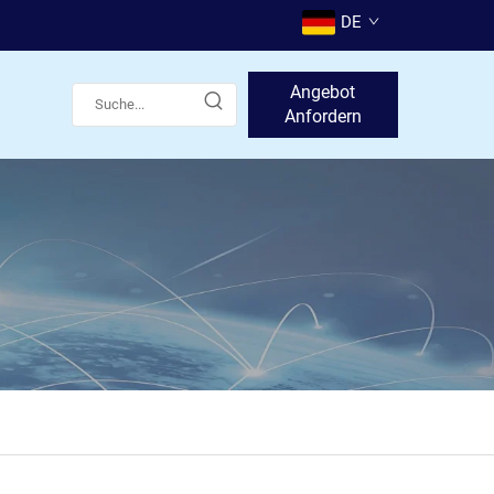
DE
Angebot
Anfordern