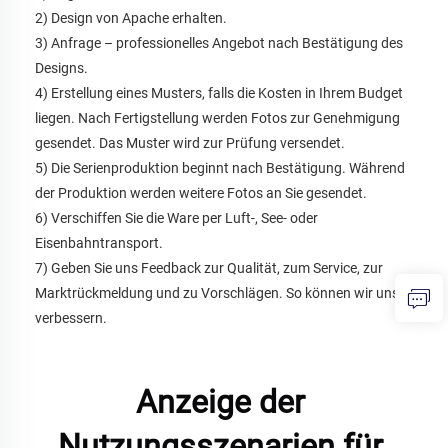
2) Design von Apache erhalten. 
3) Anfrage – professionelles Angebot nach Bestätigung des 
Designs. 
4) Erstellung eines Musters, falls die Kosten in Ihrem Budget 
liegen. Nach Fertigstellung werden Fotos zur Genehmigung 
gesendet. Das Muster wird zur Prüfung versendet. 
5) Die Serienproduktion beginnt nach Bestätigung. Während 
der Produktion werden weitere Fotos an Sie gesendet. 
6) Verschiffen Sie die Ware per Luft-, See- oder 
Eisenbahntransport. 
7) Geben Sie uns Feedback zur Qualität, zum Service, zur 
Marktrückmeldung und zu Vorschlägen. So können wir uns 
verbessern. 
Anzeige der 
Nutzungsszenarien für 