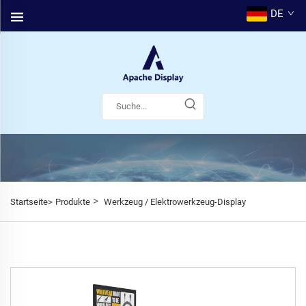
DE
>
Startseite>
Produkte
Werkzeug / Elektrowerkzeug-Display