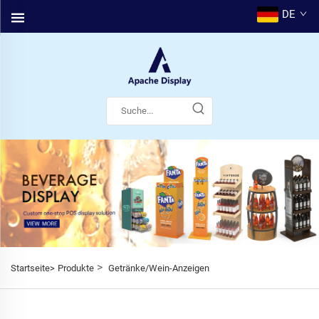
DE
>
Startseite>
Produkte
Getränke/Wein-Anzeigen