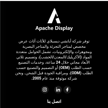
توفر شركة أباتشي ديسبلاي للأثاث أثاث عرض
مخصص لمتاجر التجزئة والمتاجر البصرية
ومجوهرات والإلكترونيات. تشمل الحوامل متعددة
المواد (الأكريليك/المعدن/الخشب)، وتصميم ثلاثي
الأبعاد مجاني خلال 24 ساعة، وخدمات التصنيع
حسب الطلب (OEM) أو التصميم والتصنيع حسب
الطلب (ODM)، ومراقبة الجودة قبل الشحن. ونحن
شركة موثوقة منذ عام 2005.
اتصل بنا