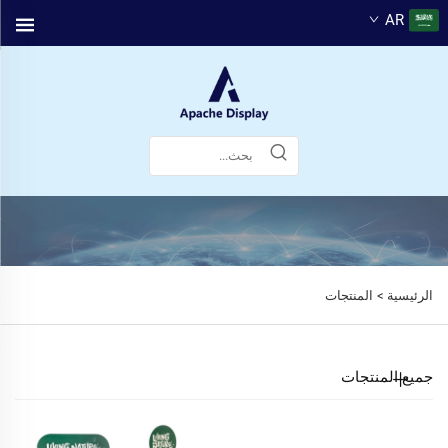
AR
الرئيسية >
المنتجات
جميع المنتجات