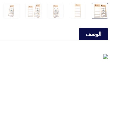
الوصف