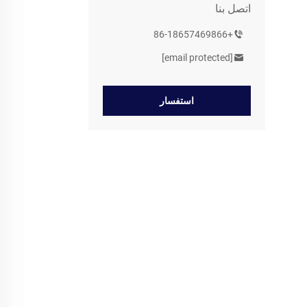
اتصل بنا
+86-18657469866
[email protected]
استفسار