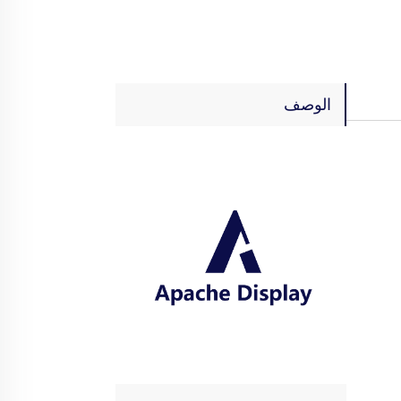
الوصف