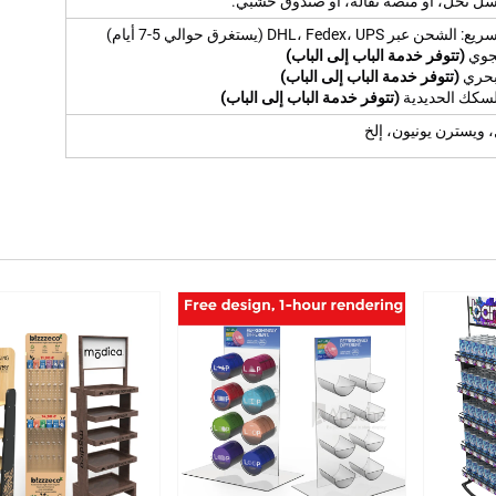
ل نحل، أو منصة نقالة، أو صندوق خشبي.
(تتوفر خدمة الباب إلى الباب)
(تتوفر خدمة الباب إلى الباب)
(تتوفر خدمة الباب إلى الباب)