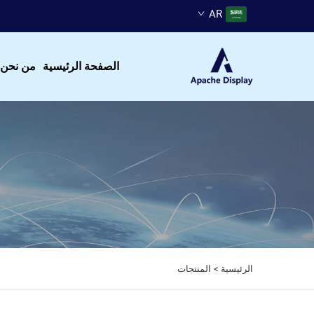
AR
الصفحة الرئيسية
من نحن
الرئيسية >
المنتجات