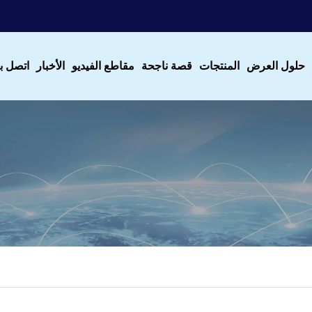
حلول العرض
المنتجات
قصة ناجحة
مقاطع الفيديو
الأخبار
اتصل بن