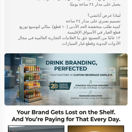
يعمل على مدار ٢٤ ساعة يوميًا.
.
لماذا عرض أباتشي؟
تصميم بصري على مدار ٢٤ ساعة
كمية طلب منخفضة الحد الأدنى (١٠ قطع): مثالي لتوسيع توزيع
قطع الغيار في الأسواق الإقليمية.
١٢ عامًا من التصنيع: تثق بنا العلامات التجارية العالمية في مجال
الأدوات اليدوية وقطع غيار السيارات.