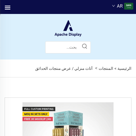
AR
>
الرئيسية >
المنتجات
أثاث منزلي / عرض منتجات الحدائق