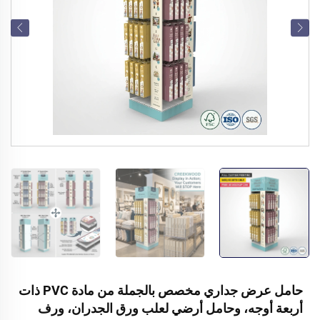
حامل عرض جداري مخصص بالجملة من مادة PVC ذات
أربعة أوجه، وحامل أرضي لعلب ورق الجدران، ورف