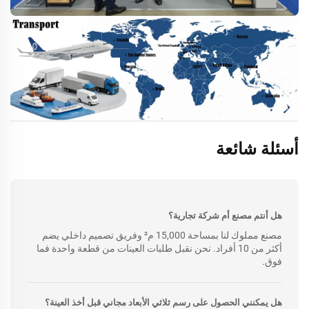
أسئلة شائعة
هل أنتم مصنع أم شركة تجارية؟
مصنع مملوك لنا بمساحة 15,000 م² وفريق تصميم داخلي يضم
أكثر من 10 أفراد. نحن نقبل طلبات العينات من قطعة واحدة فما
فوق.
هل يمكنني الحصول على رسم ثلاثي الأبعاد مجاني قبل أخذ العينة؟