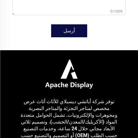
0/1000
أرسل
توفر شركة أباتشي ديسبلاي للأثاث أثاث عرض
مخصص لمتاجر التجزئة والمتاجر البصرية
ومجوهرات والإلكترونيات. تشمل الحوامل متعددة
المواد (الأكريليك/المعدن/الخشب)، وتصميم ثلاثي
الأبعاد مجاني خلال 24 ساعة، وخدمات التصنيع
حسب الطلب (OEM) أو التصميم والتصنيع حسب