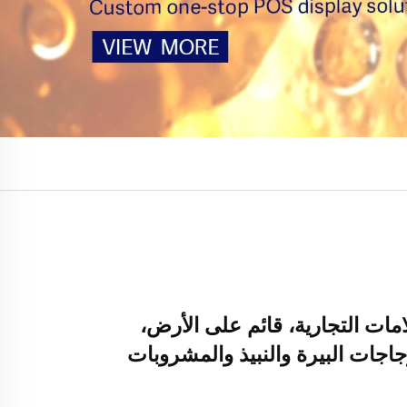
ت التجارية، قائم على الأرض،
اجات البيرة والنبيذ والمشروبات