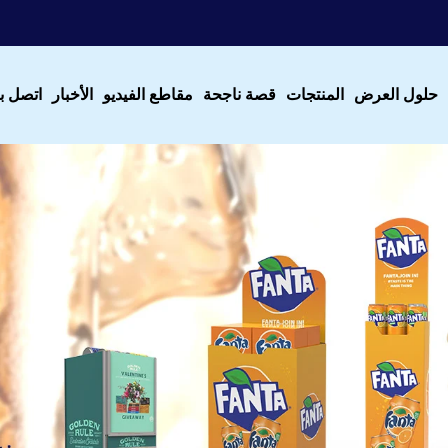
حلول العرض
المنتجات
قصة ناجحة
مقاطع الفيديو
الأخبار
اتصل بن