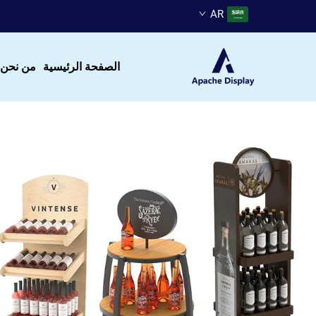
AR
الصفحة الرئيسية
من نحن