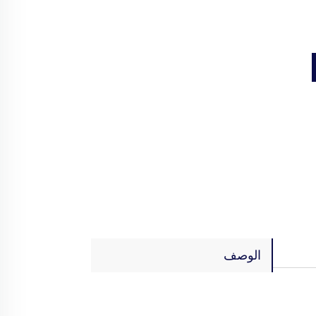
الوصف