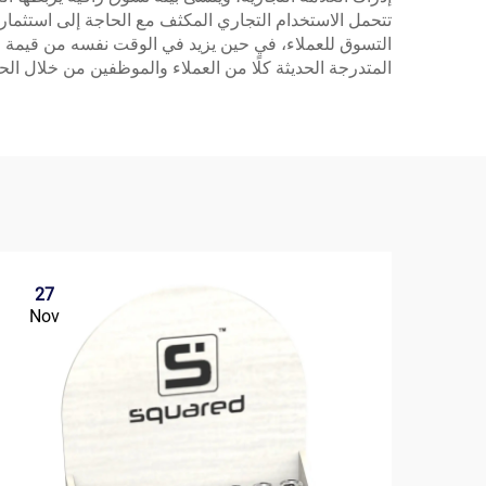
تتحمل الاستخدام التجاري المكثف مع الحاجة إلى استثما
التسوق للعملاء، في حين يزيد في الوقت نفسه من قيمة
المتدرجة الحديثة كلًا من العملاء والموظفين من خلال الح
27
Nov