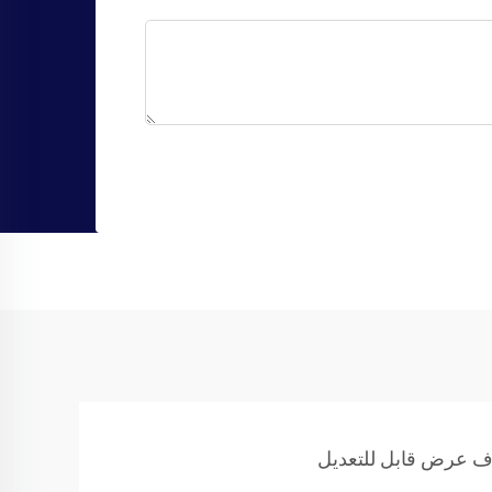
 عرض قابل للتعديل