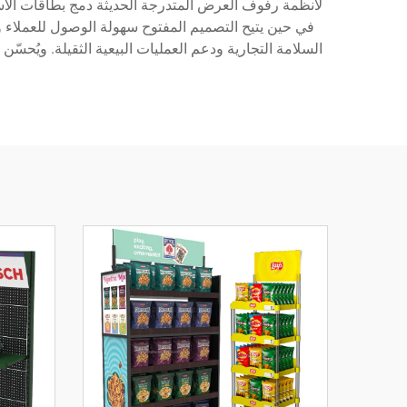
في حين يتيح التصميم المفتوح سهولة الوصول للعملاء و
السلامة التجارية ودعم العمليات البيعية الثقيلة. ويُحسّ