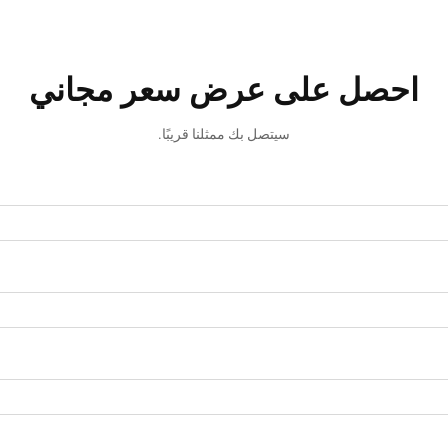
احصل على عرض سعر مجاني
سيتصل بك ممثلنا قريبًا.