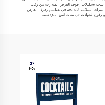
لذي تتيحه تشكيلات رفوف العرض المتدرجة من وقت
ي ميزات السلامة المدمجة في تصاميم رفوف العرض
ع وقوع الحوادث في بيئات البيع المزدحمة.
27
Nov