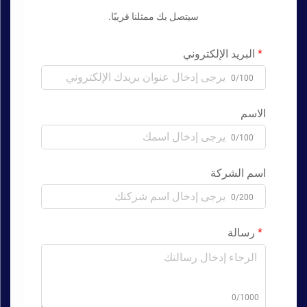
سيتصل بك ممثلنا قريبًا.
البريد الإلكتروني
0/100
الاسم
0/100
اسم الشركة
0/200
رسالة
0/1000