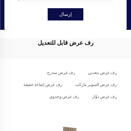
إرسال
رف عرض قابل للتعديل
رف عرض معدني
رف عرض متدرج
رف عرض السوبر ماركت
رف عرض إضاءة خفيفة
رف عرض دوّار
رف عرض وحدوي