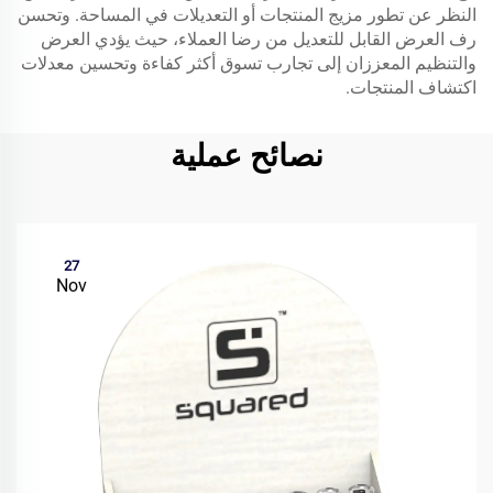
النظر عن تطور مزيج المنتجات أو التعديلات في المساحة. وتحسن
رف العرض القابل للتعديل من رضا العملاء، حيث يؤدي العرض
والتنظيم المعززان إلى تجارب تسوق أكثر كفاءة وتحسين معدلات
اكتشاف المنتجات.
نصائح عملية
27
Nov