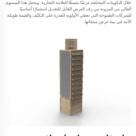
خلال التكوينات المختلفة عرضًا متسقًا للعلامة التجارية. ويجعل هذا المستوى
العالي من المرونة من رف العرض القابل للتعديل استثمارًا أساسيًا
للشركات الطموحة التي تعطي الأولوية للقدرة على التكيّف والقيمة طويلة
الأمد في بنية عرض منتجاتها.