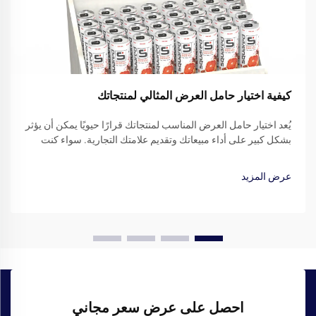
كيفية اختيار حامل العرض المثالي لمنتجاتك
يُعد اختيار حامل العرض المناسب لمنتجاتك قرارًا حيويًا يمكن أن يؤثر
بشكل كبير على أداء مبيعاتك وتقديم علامتك التجارية. سواء كنت
تدير متجر بيع بالتجزئة، أو تشارك في المعارض التجارية، أو تعرض
منتجاتك في أماكن مؤسسية...
عرض المزيد
احصل على عرض سعر مجاني