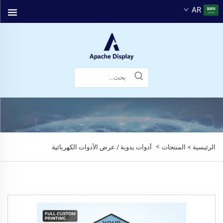
AR
>
الرئيسية >
المنتجات
أدوات يدوية / عرض الأدوات الكهربائية