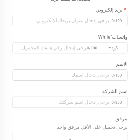
بريد إلكتروني
0/100
واتساب"While
كود
0/100
الاسم
0/100
اسم الشركة
0/200
مرفق
يرجى تحميل على الأقل مرفق واحد