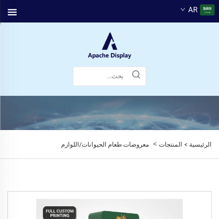
AR
>
الرئيسية >
المنتجات
معروضات طعام الحيوانات/اللوازم