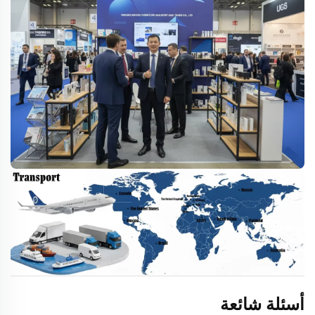
أسئلة شائعة