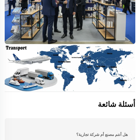
أسئلة شائعة
هل أنتم مصنع أم شركة تجارية؟