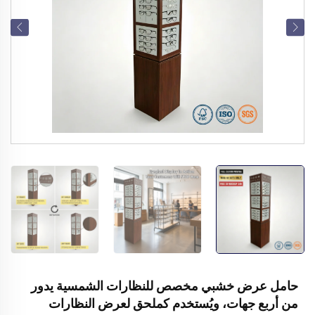
حامل عرض خشبي مخصص للنظارات الشمسية يدور
من أربع جهات، ويُستخدم كملحق لعرض النظارات