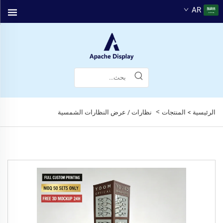
AR
>
الرئيسية >
المنتجات
نظارات / عرض النظارات الشمسية