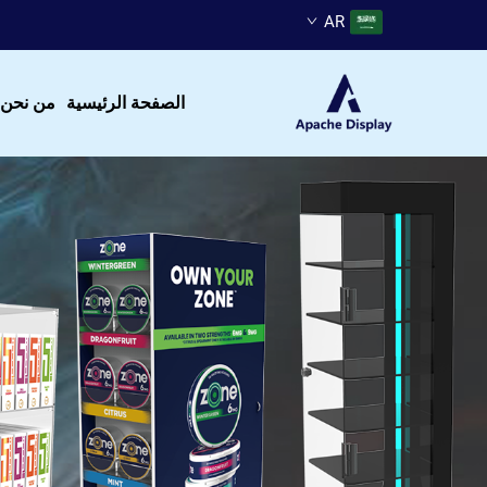
AR
الصفحة الرئيسية
من نحن