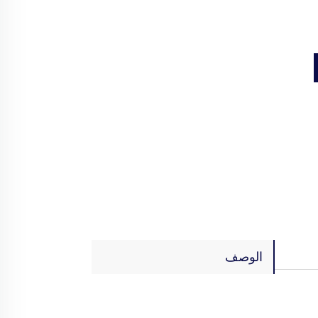
الوصف