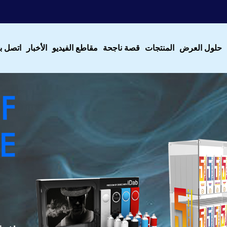
حلول العرض
المنتجات
قصة ناجحة
مقاطع الفيديو
الأخبار
اتصل بن