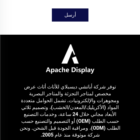
أرسل
توفر شركة أباتشي ديسبلاي للأثاث أثاث عرض
مخصص لمتاجر التجزئة والمتاجر البصرية
ومجوهرات والإلكترونيات. تشمل الحوامل متعددة
المواد (الأكريليك/المعدن/الخشب)، وتصميم ثلاثي
الأبعاد مجاني خلال 24 ساعة، وخدمات التصنيع
حسب الطلب (OEM) أو التصميم والتصنيع حسب
الطلب (ODM)، ومراقبة الجودة قبل الشحن. ونحن
شركة موثوقة منذ عام 2005.