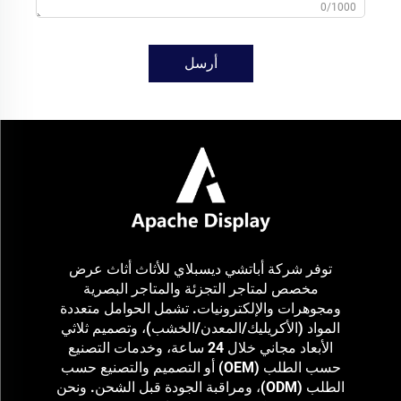
0/1000
أرسل
توفر شركة أباتشي ديسبلاي للأثاث أثاث عرض
مخصص لمتاجر التجزئة والمتاجر البصرية
ومجوهرات والإلكترونيات. تشمل الحوامل متعددة
المواد (الأكريليك/المعدن/الخشب)، وتصميم ثلاثي
الأبعاد مجاني خلال 24 ساعة، وخدمات التصنيع
حسب الطلب (OEM) أو التصميم والتصنيع حسب
الطلب (ODM)، ومراقبة الجودة قبل الشحن. ونحن