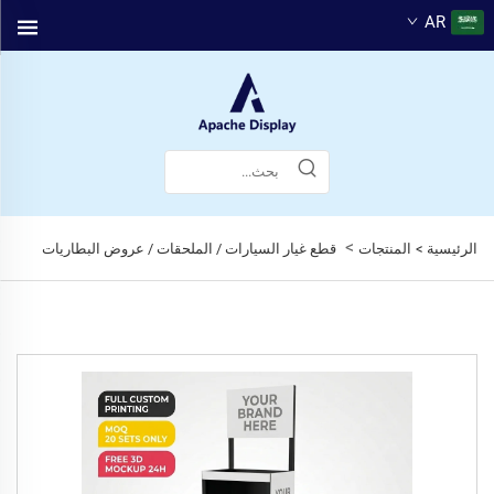
AR
>
الرئيسية >
المنتجات
قطع غيار السيارات / الملحقات / عروض البطاريات