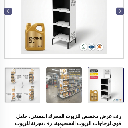
رف عرض مخصص للزيوت المحرك المعدني، حامل
قوي لزجاجات الزيوت التشحيمية، رف تجزئة للزيوت