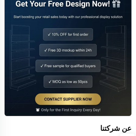
عن شركتنا