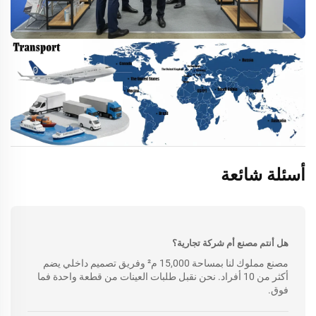
أسئلة شائعة
هل أنتم مصنع أم شركة تجارية؟
مصنع مملوك لنا بمساحة 15,000 م² وفريق تصميم داخلي يضم
أكثر من 10 أفراد. نحن نقبل طلبات العينات من قطعة واحدة فما
فوق.