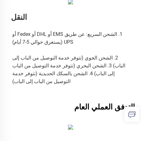
النقل
1. الشحن السريع: عن طريق EMS أو DHL أو Fedex أو 
UPS (يستغرق حوالي 5-7 أيام) 
2. الشحن الجوي (تتوفر خدمة التوصيل من الباب إلى 
الباب) 3. الشحن البحري (تتوفر خدمة التوصيل من الباب 
إلى الباب) 4. الشحن بالسكك الحديدية (تتوفر خدمة 
التوصيل من الباب إلى الباب) 
التدفق العملي العام 