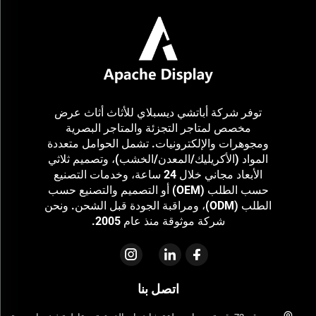
توفر شركة أباتشي ديسبلاي للأثاث أثاث عرض
مخصص لمتاجر التجزئة والمتاجر البصرية
ومجوهرات والإلكترونيات. تشمل الحوامل متعددة
المواد (الأكريليك/المعدن/الخشب)، وتصميم ثلاثي
الأبعاد مجاني خلال 24 ساعة، وخدمات التصنيع
حسب الطلب (OEM) أو التصميم والتصنيع حسب
الطلب (ODM)، ومراقبة الجودة قبل الشحن. ونحن
شركة موثوقة منذ عام 2005.
اتصل بنا