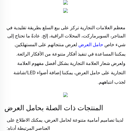
معظم العلامات التجارية تركز على بيع السلع بطريقة تقليدية في 
المتاجر، السوبرماركت، المحلات الراقية، إلخ. عادةً ما تحتاج إلى 
شيء خاص 
حامل العرض 
لعرض منتجاتهم 
على المستهلكين. 
يمكننا المساعدة في تنفيذ أفكار متنوعة من الأفكار الرائعة. 
ولعرض شعار العلامة التجارية بشكل أفضل 
مفهوم العلامة 
التجارية 
على حامل العرض، يمكننا إضافة أضواء LED/شاشة 
لجذب انتباههم. 
المنتجات ذات الصلة بحامل العرض
لدينا تصاميم أمامية متنوعة لحامل العرض، يمكنك الاطلاع على 
العناصر المرتبطة أدناه: 