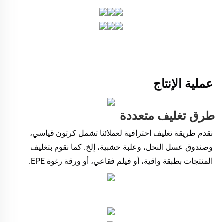
عملية الإنتاج 
طرق تغليف متعددة 
نقدم طريقة تغليف احترافية لعملائنا تشمل كرتون قياسي، 
وصندوق عسل النحل، وعلبة خشبية، إلخ. كما نقوم بتغليف 
المنتجات بطبقة واقية، أو فيلم فقاعي، أو ورقة رغوة EPE. 