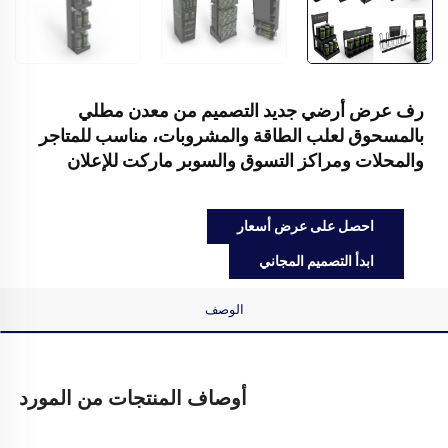
رف عرض أرضي جديد التصميم من معدن مطلي
بالمسحوق لعلب الطاقة والمشروبات، مناسب للمتاجر
والمحلات ومراكز التسوق والسوبر ماركت للإعلان
احصل على عرض أسعار
ابدأ التصميم المجاني
الوصف
أوصاف المنتجات من المورد