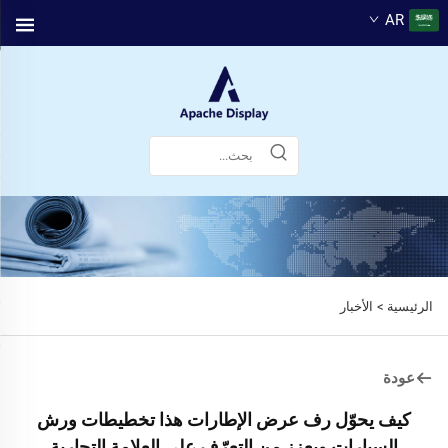
AR
الرئيسية >
الأخبار
عودة
كيف يحوّل رف عرض الإطارات هذا تخطيطات ورش
السيارات ويعزز من التعرّف على العلامة التجارية