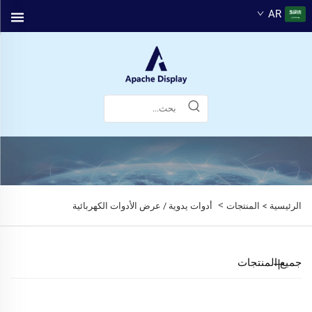
AR
>
الرئيسية >
المنتجات
أدوات يدوية / عرض الأدوات الكهربائية
جميع المنتجات