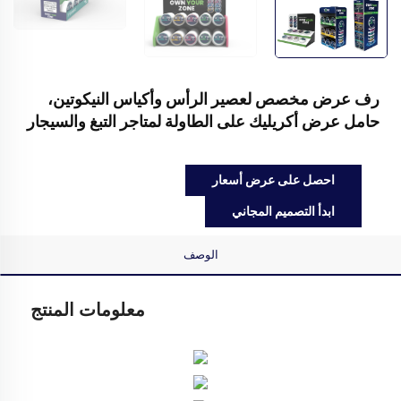
رف عرض مخصص لعصير الرأس وأكياس النيكوتين،
حامل عرض أكريليك على الطاولة لمتاجر التبغ والسيجار
احصل على عرض أسعار
ابدأ التصميم المجاني
الوصف
معلومات المنتج   