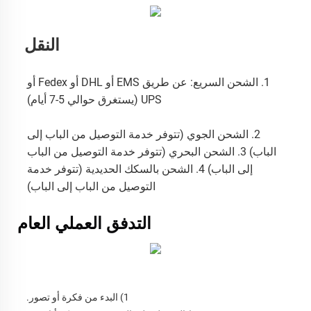
النقل
1. الشحن السريع: عن طريق EMS أو DHL أو Fedex أو 
UPS (يستغرق حوالي 5-7 أيام) 
2. الشحن الجوي (تتوفر خدمة التوصيل من الباب إلى 
الباب) 3. الشحن البحري (تتوفر خدمة التوصيل من الباب 
إلى الباب) 4. الشحن بالسكك الحديدية (تتوفر خدمة 
التوصيل من الباب إلى الباب) 
التدفق العملي العام 
1) البدء من فكرة أو تصور. 