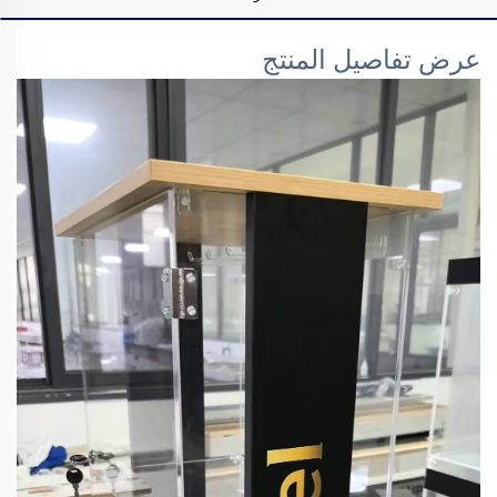
عرض تفاصيل المنتج