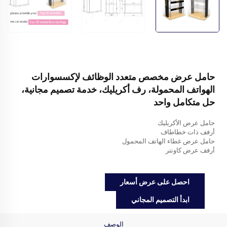
حامل عرض مخصص متعدد الوظائف لإكسسوارات
الهواتف المحمولة، رف أكريليك، خدمة تصميم مجانية،
حل متكامل واحد
حامل عرض الأكريليك
أرفف ذات خطاطاف
حامل عرض غطاء الهاتف المحمول
أرفف عرض كاونتر
احصل على عرض أسعار
ابدأ التصميم المجاني
الوصف