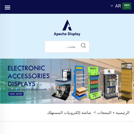
AR
>
الرئيسية >
المنتجات
شاشة إلكترونيات المستهلك