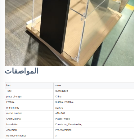
المواصفات