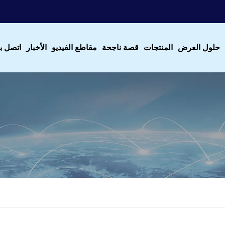
حلول العرض
المنتجات
قصة ناجحة
مقاطع الفيديو
الأخبار
اتصل بن