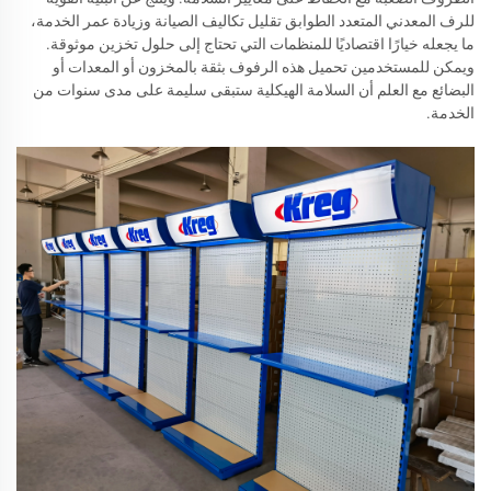
للرف المعدني المتعدد الطوابق تقليل تكاليف الصيانة وزيادة عمر الخدمة،
ما يجعله خيارًا اقتصاديًا للمنظمات التي تحتاج إلى حلول تخزين موثوقة.
ويمكن للمستخدمين تحميل هذه الرفوف بثقة بالمخزون أو المعدات أو
البضائع مع العلم أن السلامة الهيكلية ستبقى سليمة على مدى سنوات من
الخدمة.