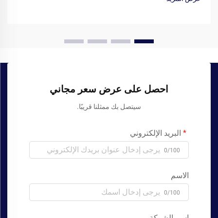
احصل على عرض سعر مجاني
سيتصل بك ممثلنا قريبًا.
البريد الإلكتروني
0/100
الاسم
0/100
اسم الشركة