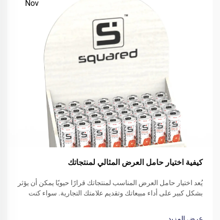
Nov
كيفية اختيار حامل العرض المثالي لمنتجاتك
يُعد اختيار حامل العرض المناسب لمنتجاتك قرارًا حيويًا يمكن أن يؤثر
بشكل كبير على أداء مبيعاتك وتقديم علامتك التجارية. سواء كنت
تدير متجر بيع بالتجزئة، أو تشارك في المعارض التجارية، أو تعرض
منتجاتك في أماكن مؤسسية...
عرض المزيد