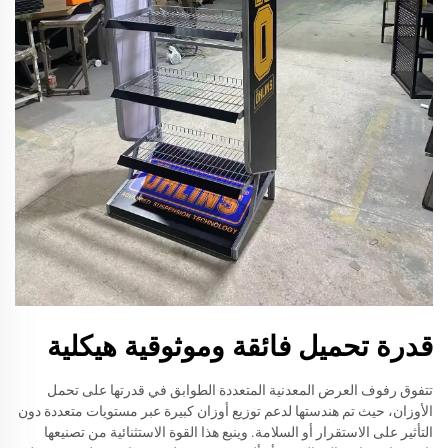
قدرة تحميل فائقة وموثوقية هيكلية
تتفوق رفوف العرض المعدنية المتعددة الطوابق في قدرتها على تحمل
الأوزان، حيث تم هندستها لدعم توزيع أوزان كبيرة عبر مستويات متعددة دون
التأثير على الاستقرار أو السلامة. وينبع هذا القوة الاستثنائية من تصنيعها