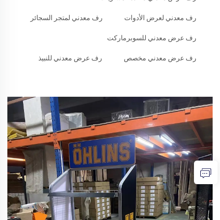
رف معدني لعرض الأدوات
رف معدني لمتجر السجائر
رف عرض معدني للسوبرماركت
رف عرض معدني مخصص
رف عرض معدني للنبيذ